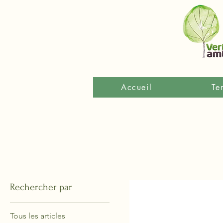
Accueil
Te
Rechercher par
Tous les articles