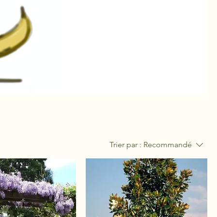
Trier par :
Recommandé