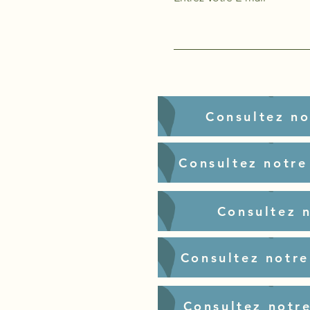
Consultez no
Consultez notre
Consultez 
Consultez notre
Consultez notre