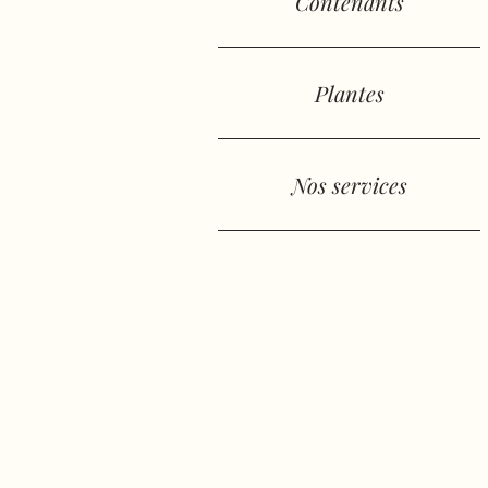
Contenants
Plantes
Nos services