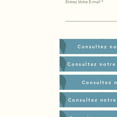
Entrez Votre E-mail
Consultez no
Consultez notre
Consultez 
Consultez notre