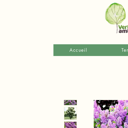
Accueil
Te