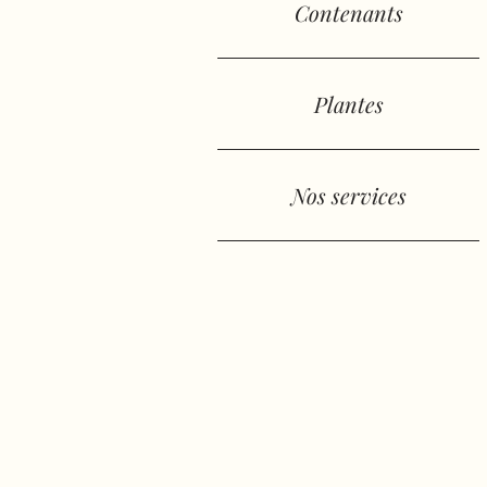
Contenants
Plantes
Nos services