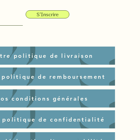
S'Inscrire
tre politique de livraison
 politique de remboursement
nos conditions générales
 politique de confidentialité